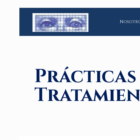
Nosotr
Prácticas
Tratamie